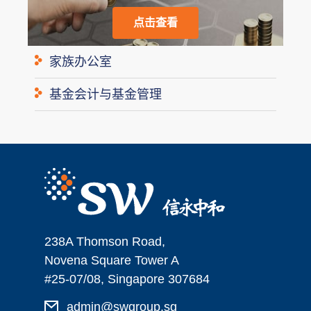
点击查看
家族办公室
基金会计与基金管理
238A Thomson Road,
Novena Square Tower A
#25-07/08, Singapore 307684
admin@swgroup.sg