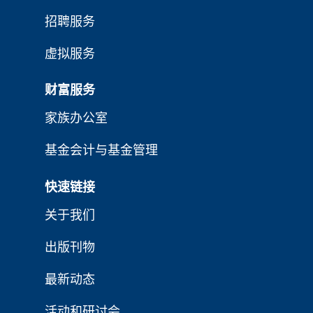
招聘服务
虚拟服务
财富服务
家族办公室
基金会计与基金管理
快速链接
关于我们
出版刊物
最新动态
活动和研讨会