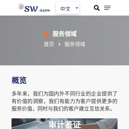
Skip
to
main
content
服务领域
首页
服务领域
概览
多年来，我们为国内外不同行业的企业提供了
有价值的洞察，
我们有能力为
客户提供更多的
服务价值，同时与我们的客户建立互信关系。
审计鉴证