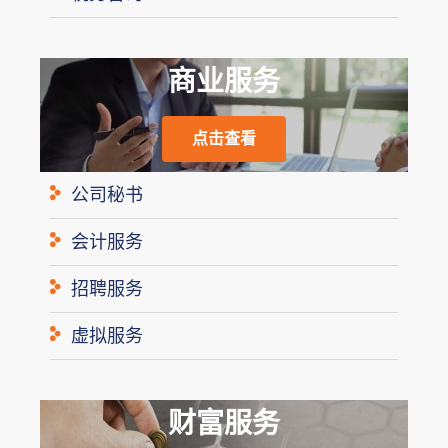
商业服务
点击查看
公司秘书
会计服务
招聘服务
虚拟服务
财富服务