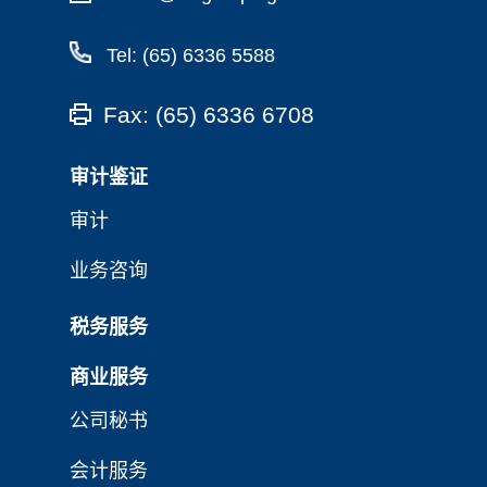
Tel: (65) 6336 5588
Fax: (65) 6336 6708
审计鉴证
审计
业务咨询
税务服务
商业服务
公司秘书
会计服务