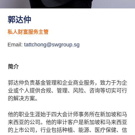
郭达仲
私人财富服务主管
Email:
tattchong@swgroup.sg
简介
郭达仲负责基金管理和企业商业服务，致力于为企
业或个人提供合规、管理、风险、咨询等切实可行
的解决方案。
他的职业生涯始于四大会计师事务所在新加坡和马
来西亚的公司。他的审计客户是新加坡和马来西亚
的上市公司，行业包括种植、能源、医疗保健、信