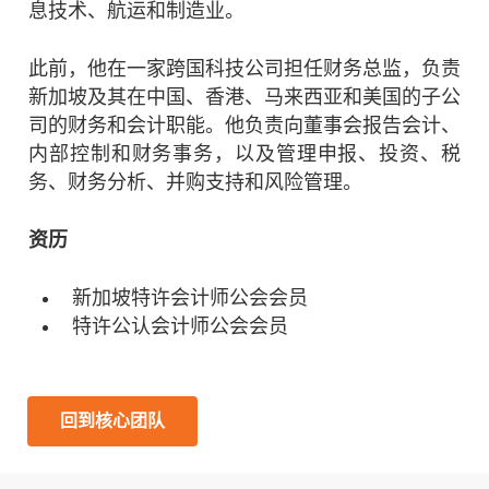
息技术、航运和制造业。
此前，他在一家跨国科技公司担任财务总监，负责
新加坡及其在中国、香港、马来西亚和美国的子公
司的财务和会计职能。他负责向董事会报告会计、
内部控制和财务事务，以及管理申报、投资、税
务、财务分析、并购支持和风险管理。
资历
新加坡特许会计师公会会员
特许公认会计师公会会员
回到核心团队