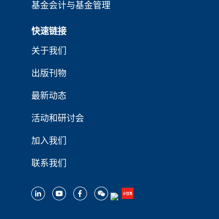
基金会计与基金管理
快速链接
关于我们
出版刊物
最新动态
活动和研讨会
加入我们
联系我们