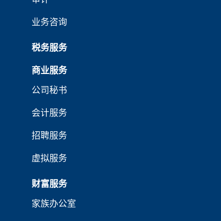
业务咨询
税务服务
商业服务
公司秘书
会计服务
招聘服务
虚拟服务
财富服务
家族办公室